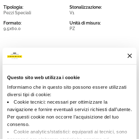
Tipologia:
Stonalizzazione:
Pezzi Speciali
V1
Formato:
Unità di misura:
9.5x60.0
PZ
Share:
Questo sito web utilizza i cookie
Informiamo che in questo sito possono essere utilizzati
diversi tipi di cookie:
Cookie tecnici: necessari per ottimizzare la
navigazione e fornire eventuali servizi richiesti dall’utente.
Per questi cookie non occorre l’acquisizione del tuo
consenso.
Cookie analytics/statistici: equiparati ai tecnici, sono