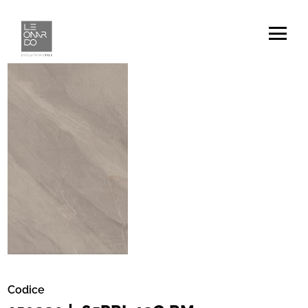
Codice