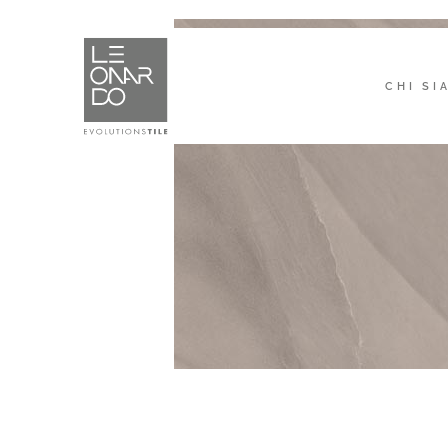
CHI SI