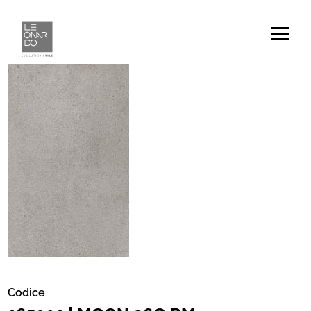
Codice