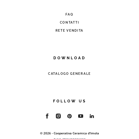
FAQ
CONTATTI
RETE VENDITA
DOWNLOAD
CATALOGO GENERALE
FOLLOW US
© 2026 - Cooperativa Ceramica d’Imola