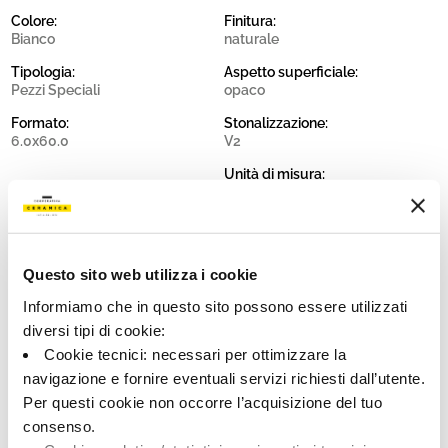
Colore:
Finitura:
Bianco
naturale
Tipologia:
Aspetto superficiale:
Pezzi Speciali
opaco
Formato:
Stonalizzazione:
6.0x60.0
V2
Unità di misura:
PZ
Questo sito web utilizza i cookie
Informiamo che in questo sito possono essere utilizzati
Share:
diversi tipi di cookie:
Cookie tecnici: necessari per ottimizzare la
navigazione e fornire eventuali servizi richiesti dall’utente.
Per questi cookie non occorre l’acquisizione del tuo
consenso.