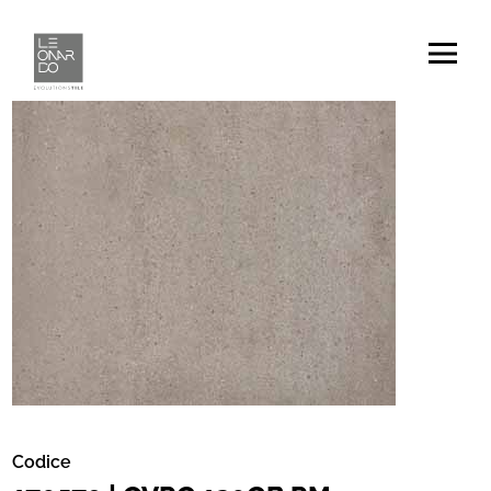
Codice