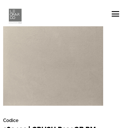
Codice