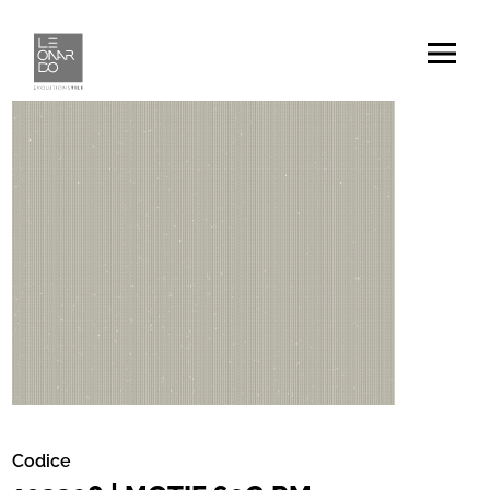
Codice