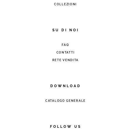
COLLEZIONI
SU DI NOI
FAQ
CONTATTI
RETE VENDITA
DOWNLOAD
CATALOGO GENERALE
FOLLOW US