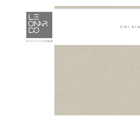
CHI SI