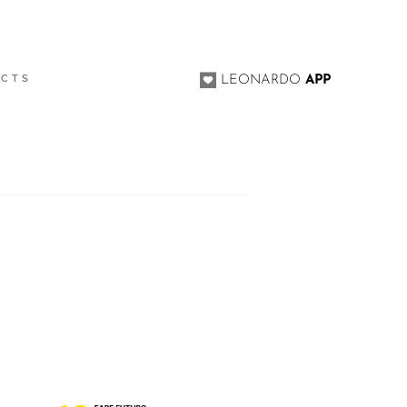
ACTS
LEONARDO
APP