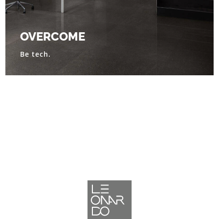
OVERCOME
Be tech.