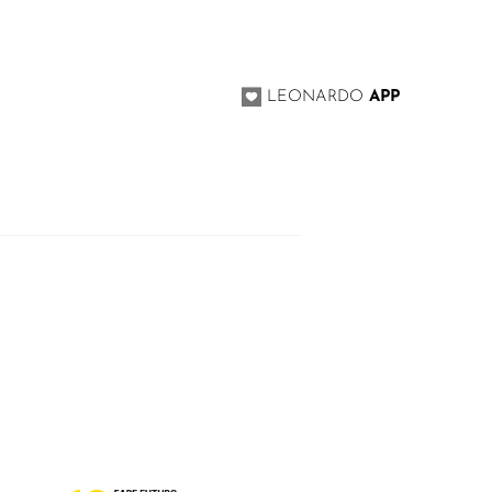
I
LEONARDO
APP