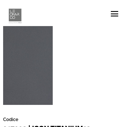
Codice