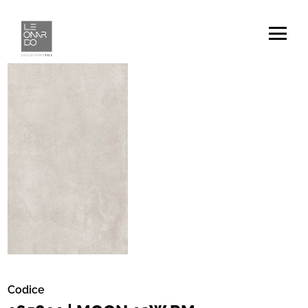
Codice