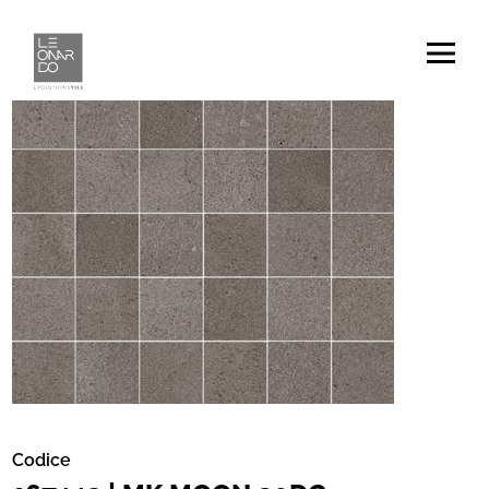
Codice