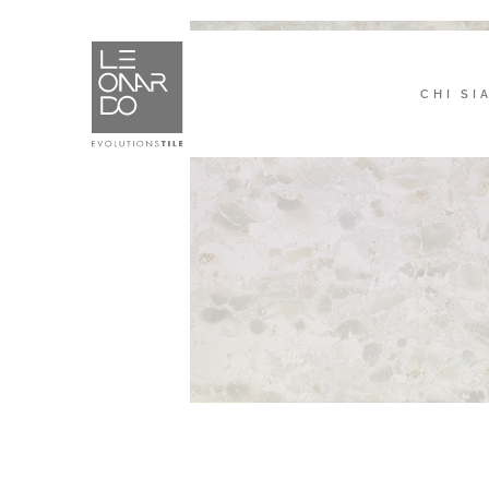
CHI SI