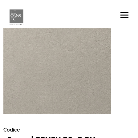
Codice