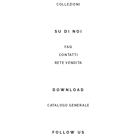
COLLEZIONI
SU DI NOI
FAQ
CONTATTI
RETE VENDITA
DOWNLOAD
CATALOGO GENERALE
FOLLOW US