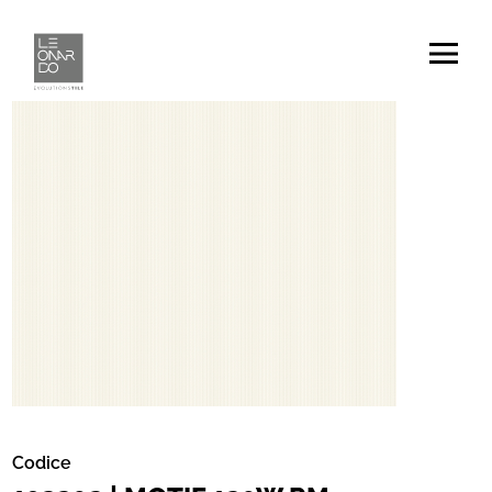
Codice