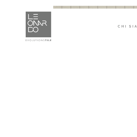
CHI SI