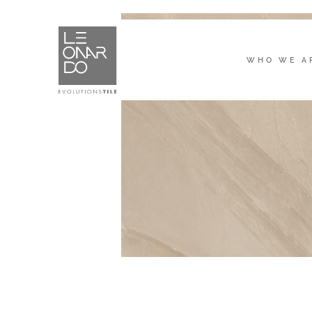
WHO WE A