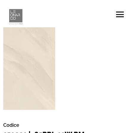
Codice