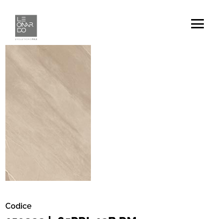
Codice