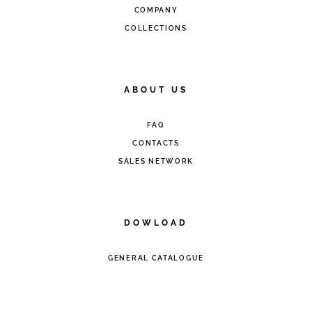
COMPANY
COLLECTIONS
ABOUT US
FAQ
CONTACTS
SALES NETWORK
DOWLOAD
GENERAL CATALOGUE