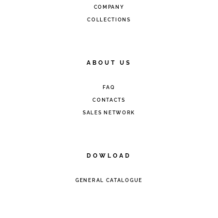
COMPANY
COLLECTIONS
ABOUT US
FAQ
CONTACTS
SALES NETWORK
DOWLOAD
GENERAL CATALOGUE