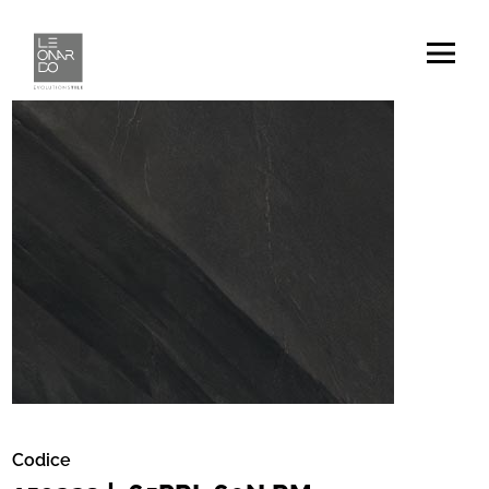
Codice