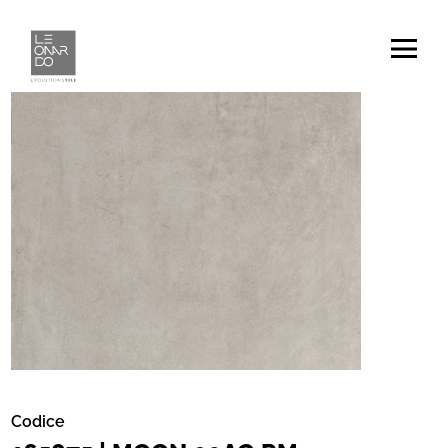
Codice