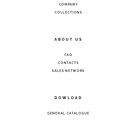
COMPANY
COLLECTIONS
ABOUT US
FAQ
CONTACTS
SALES NETWORK
DOWLOAD
GENERAL CATALOGUE