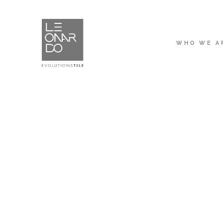
WHO WE A