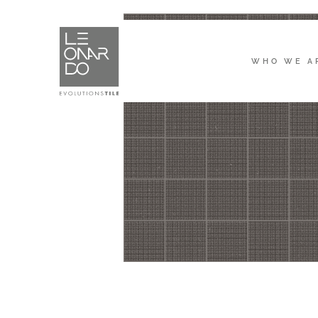
WHO WE A