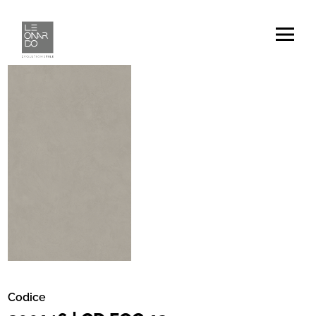
Codice