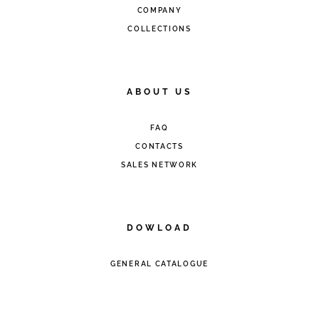
COMPANY
COLLECTIONS
ABOUT US
FAQ
CONTACTS
SALES NETWORK
DOWLOAD
GENERAL CATALOGUE