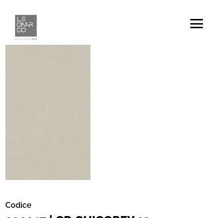
Codice