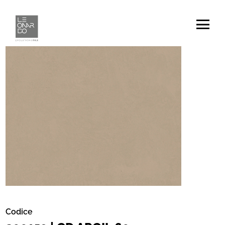
Codice