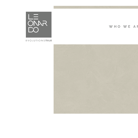
WHO WE A