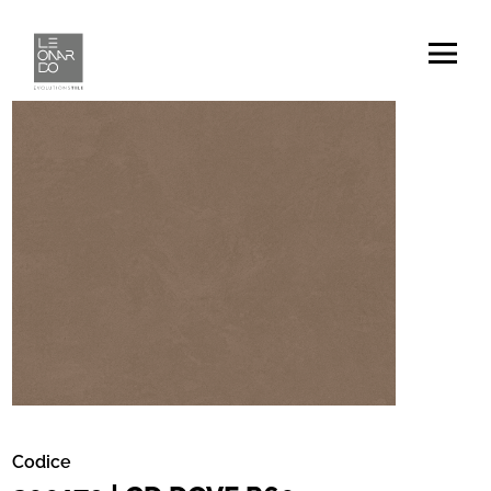
Codice