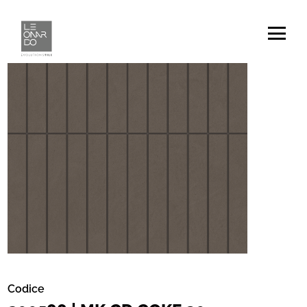
Codice