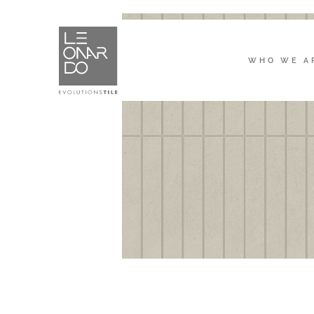
WHO WE A