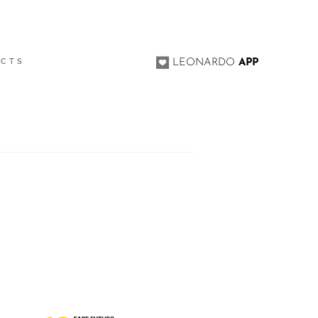
ACTS
LEONARDO
APP