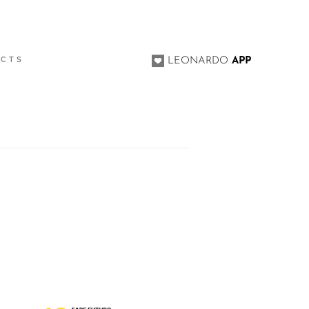
ACTS
LEONARDO
APP