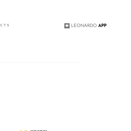
ACTS
LEONARDO
APP