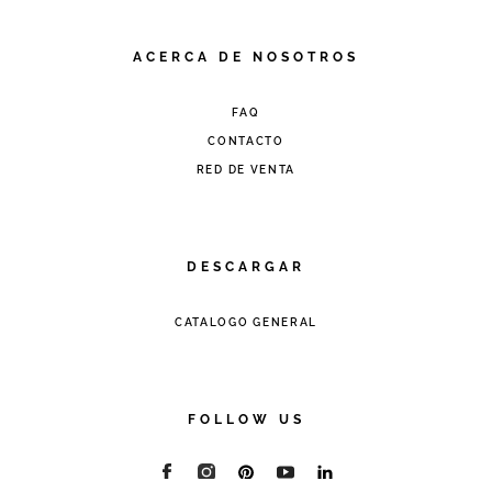
ACERCA DE NOSOTROS
FAQ
CONTACTO
RED DE VENTA
DESCARGAR
CATALOGO GENERAL
FOLLOW US