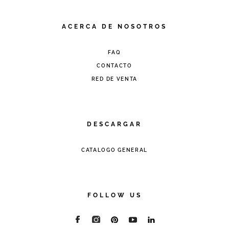
ACERCA DE NOSOTROS
FAQ
CONTACTO
RED DE VENTA
DESCARGAR
CATALOGO GENERAL
FOLLOW US