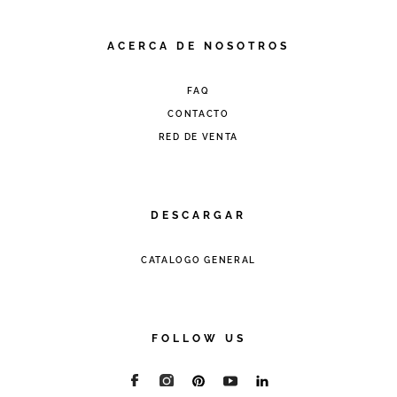
ACERCA DE NOSOTROS
FAQ
CONTACTO
RED DE VENTA
DESCARGAR
CATALOGO GENERAL
FOLLOW US