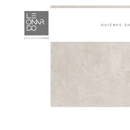
QUIÉNES S