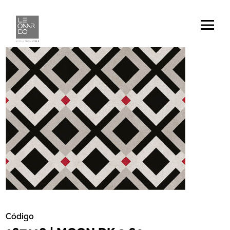
Código