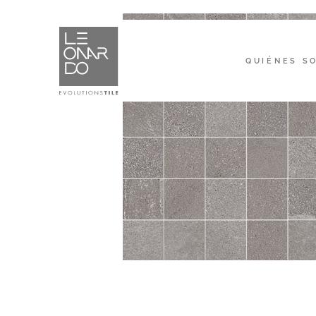
QUIÉNES S