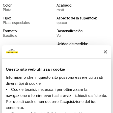
Color:
Acabado:
Plata
matt
Tipo:
Aspecto de la superficie:
Pizas especiales
opaco
Formato:
Destonalización:
6.0x60.0
V2
Unidad de medida:
PZ
Questo sito web utilizza i cookie
Informiamo che in questo sito possono essere utilizzati
Share:
diversi tipi di cookie:
Cookie tecnici: necessari per ottimizzare la
navigazione e fornire eventuali servizi richiesti dall’utente.
Per questi cookie non occorre l’acquisizione del tuo
consenso.