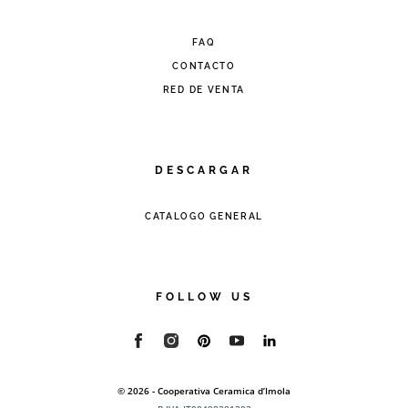
FAQ
CONTACTO
RED DE VENTA
DESCARGAR
CATALOGO GENERAL
FOLLOW US
© 2026 - Cooperativa Ceramica d’Imola