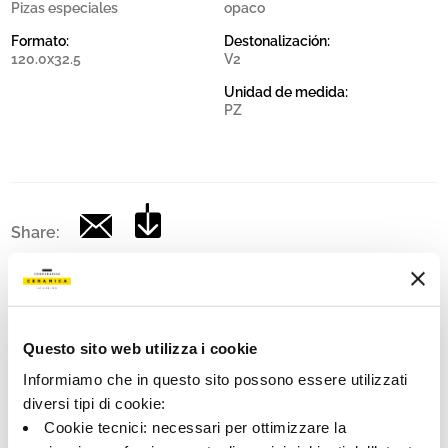
Pizas especiales
opaco
Formato:
Destonalización:
120.0x32.5
V2
Unidad de medida:
PZ
Share:
Questo sito web utilizza i cookie
Informiamo che in questo sito possono essere utilizzati
diversi tipi di cookie:
Cookie tecnici: necessari per ottimizzare la