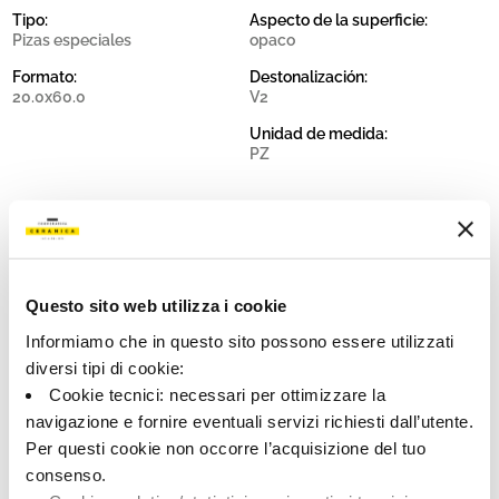
Tipo:
Aspecto de la superficie:
Pizas especiales
opaco
Formato:
Destonalización:
20.0x60.0
V2
Unidad de medida:
PZ
Share:
Questo sito web utilizza i cookie
Informiamo che in questo sito possono essere utilizzati
diversi tipi di cookie:
Cookie tecnici: necessari per ottimizzare la
navigazione e fornire eventuali servizi richiesti dall’utente.
Per questi cookie non occorre l’acquisizione del tuo
consenso.