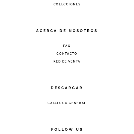
COLECCIONES
ACERCA DE NOSOTROS
FAQ
CONTACTO
RED DE VENTA
DESCARGAR
CATALOGO GENERAL
FOLLOW US