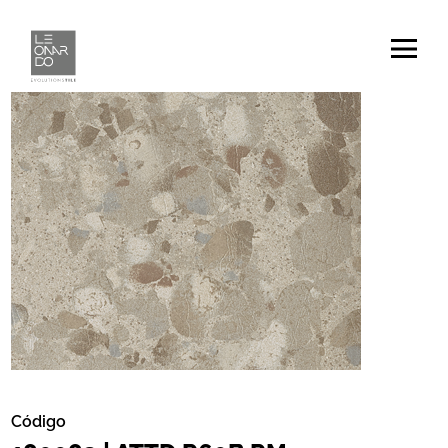
Código