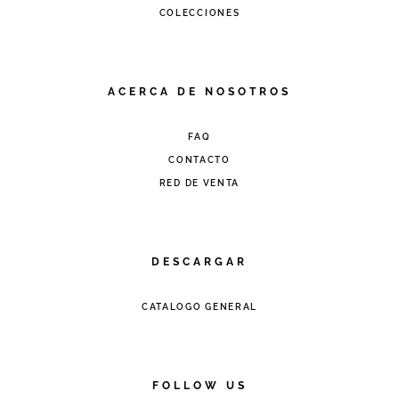
COLECCIONES
ACERCA DE NOSOTROS
FAQ
CONTACTO
RED DE VENTA
DESCARGAR
CATALOGO GENERAL
FOLLOW US