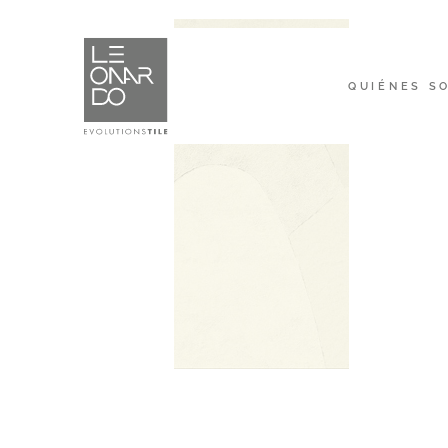
QUIÉNES S