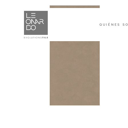
QUIÉNES S