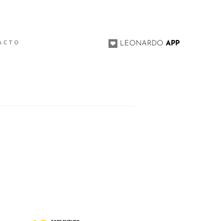
ACTO
LEONARDO
APP